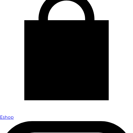
Eshop