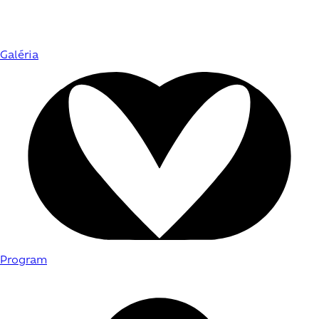
Galéria
Program